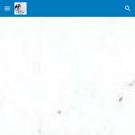
Skip to main content
Skip to navigation