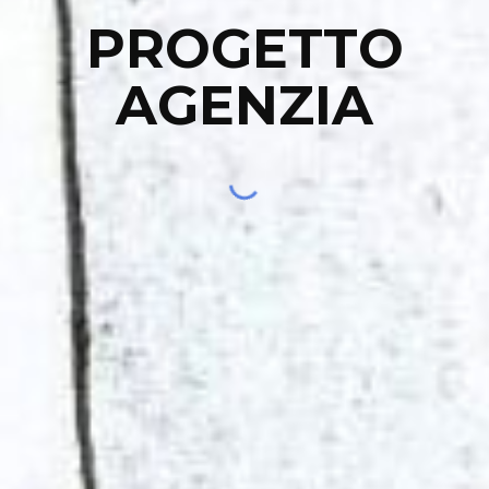
PROGETTO
AGENZIA